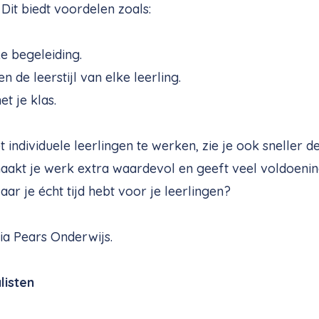
 Dit biedt voordelen zoals:
e begeleiding.
 de leerstijl van elke leerling.
 je klas.
individuele leerlingen te werken, zie je ook sneller d
maakt je werk extra waardevol en geeft veel voldoenin
ar je écht tijd hebt voor je leerlingen?
ia Pears Onderwijs.
listen