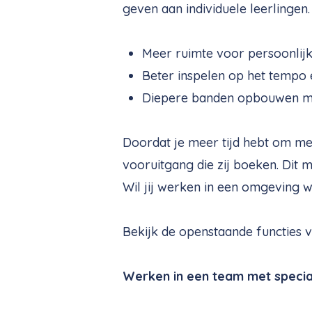
geven aan individuele leerlingen.
Meer ruimte voor persoonlijk
Beter inspelen op het tempo en
Diepere banden opbouwen met
Doordat je meer tijd hebt om met 
vooruitgang die zij boeken. Dit 
Wil jij werken in een omgeving wa
Bekijk de openstaande functies v
Werken in een team met specia