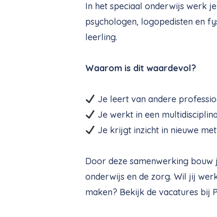
In het speciaal onderwijs werk 
psychologen, logopedisten en fy
leerling.
Waarom is dit waardevol?
Je leert van andere professio
Je werkt in een multidiscipli
Je krijgt inzicht in nieuwe m
Door deze samenwerking bouw je 
onderwijs en de zorg. Wil jij we
maken? Bekijk de vacatures bij 