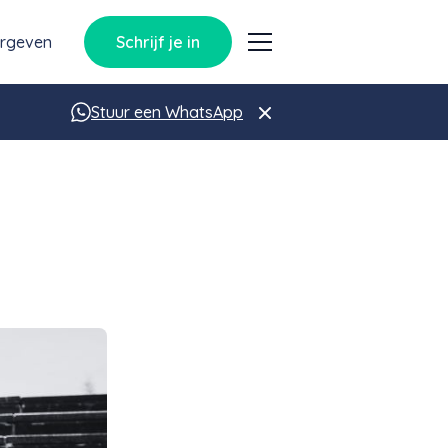
orgeven
Schrijf je in
Stuur een WhatsApp