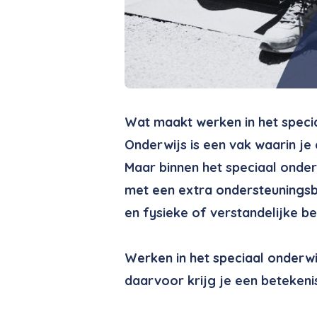
Wat maakt werken in het speci
Onderwijs is een vak waarin je
Maar binnen het speciaal onderw
met een extra ondersteuningsb
en fysieke of verstandelijke b
Werken in het speciaal onderwij
daarvoor krijg je een betekenis