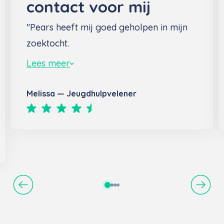
contact voor mij
"Pears heeft mij goed geholpen in mijn
zoektocht.
Lees meer
Melissa — Jeugdhulpvelener