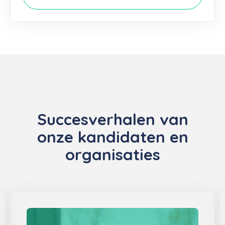
Succesverhalen van
onze kandidaten en
organisaties