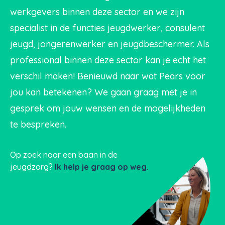
werkgevers binnen deze sector en we zijn
specialist in de functies jeugdwerker, consulent
jeugd, jongerenwerker en jeugdbeschermer. Als
professional binnen deze sector kan je echt het
verschil maken! Benieuwd naar wat Pears voor
jou kan betekenen? We gaan graag met je in
gesprek om jouw wensen en de mogelijkheden
te bespreken.
Op zoek naar een baan in de
jeugdzorg?
Ik help je graag op weg.