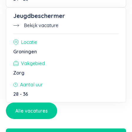
Jeugdbeschermer
Bekijk vacature
Locatie
Groningen
Vakgebied
Zorg
Aantal uur
28 - 36
Alle vacatures