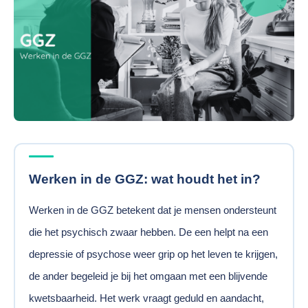
Werken in de GGZ: wat houdt het in?
Werken in de GGZ betekent dat je mensen ondersteunt
die het psychisch zwaar hebben. De een helpt na een
depressie of psychose weer grip op het leven te krijgen,
de ander begeleid je bij het omgaan met een blijvende
kwetsbaarheid. Het werk vraagt geduld en aandacht,