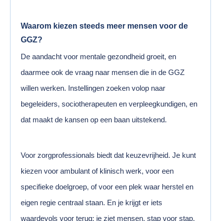
Waarom kiezen steeds meer mensen voor de
GGZ?
De aandacht voor mentale gezondheid groeit, en
daarmee ook de vraag naar mensen die in de GGZ
willen werken. Instellingen zoeken volop naar
begeleiders, sociotherapeuten en verpleegkundigen, en
dat maakt de kansen op een baan uitstekend.
Voor zorgprofessionals biedt dat keuzevrijheid. Je kunt
kiezen voor ambulant of klinisch werk, voor een
specifieke doelgroep, of voor een plek waar herstel en
eigen regie centraal staan. En je krijgt er iets
waardevols voor terug: je ziet mensen, stap voor stap,