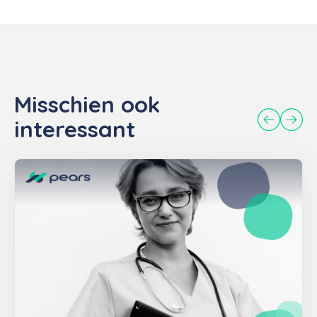
Misschien ook
interessant