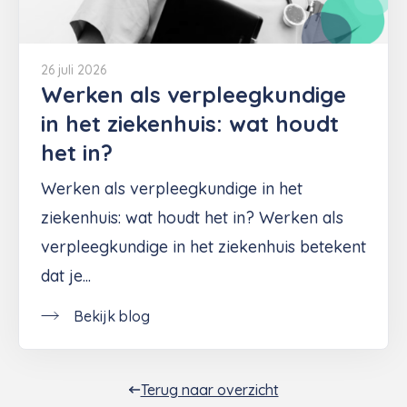
26 juli 2026
Werken als verpleegkundige
in het ziekenhuis: wat houdt
het in?
Werken als verpleegkundige in het
ziekenhuis: wat houdt het in? Werken als
verpleegkundige in het ziekenhuis betekent
dat je...
Bekijk blog
Terug naar overzicht