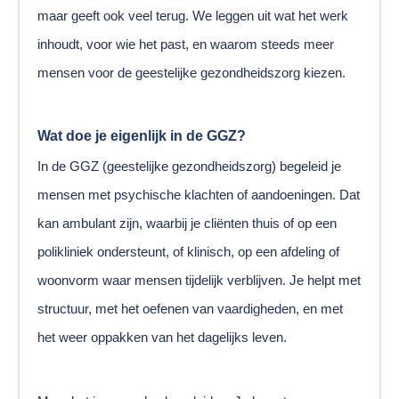
maar geeft ook veel terug. We leggen uit wat het werk
inhoudt, voor wie het past, en waarom steeds meer
mensen voor de geestelijke gezondheidszorg kiezen.
Wat doe je eigenlijk in de GGZ?
In de GGZ (geestelijke gezondheidszorg) begeleid je
mensen met psychische klachten of aandoeningen. Dat
kan ambulant zijn, waarbij je cliënten thuis of op een
polikliniek ondersteunt, of klinisch, op een afdeling of
woonvorm waar mensen tijdelijk verblijven. Je helpt met
structuur, met het oefenen van vaardigheden, en met
het weer oppakken van het dagelijks leven.