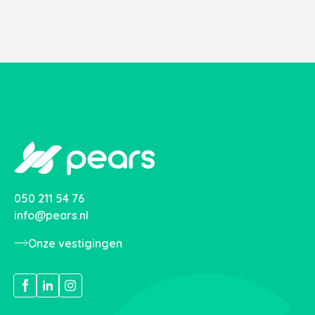
050 211 54 76
info@pears.nl
Onze vestigingen