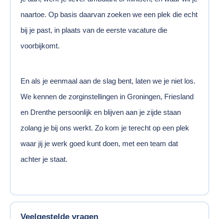
naartoe. Op basis daarvan zoeken we een plek die echt
bij je past, in plaats van de eerste vacature die
voorbijkomt.
En als je eenmaal aan de slag bent, laten we je niet los.
We kennen de zorginstellingen in Groningen, Friesland
en Drenthe persoonlijk en blijven aan je zijde staan
zolang je bij ons werkt. Zo kom je terecht op een plek
waar jij je werk goed kunt doen, met een team dat
achter je staat.
Veelgestelde vragen