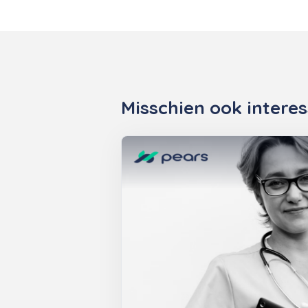
Misschien ook intere