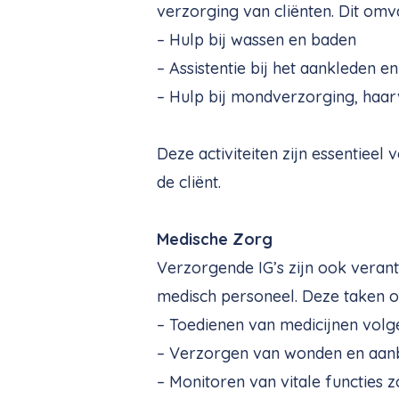
verzorging van cliënten. Dit omva
– Hulp bij wassen en baden
– Assistentie bij het aankleden en
– Hulp bij mondverzorging, haar
Deze activiteiten zijn essentiee
de cliënt.
Medische Zorg
Verzorgende IG’s zijn ook veran
medisch personeel. Deze taken 
– Toedienen van medicijnen volg
– Verzorgen van wonden en aan
– Monitoren van vitale functies 