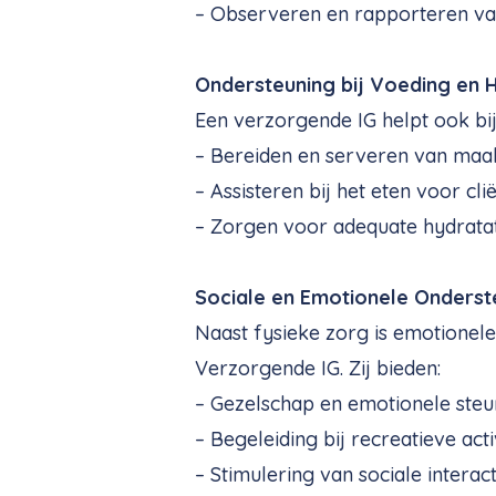
– Observeren en rapporteren va
Ondersteuning bij Voeding en 
Een verzorgende IG helpt ook bi
– Bereiden en serveren van maal
– Assisteren bij het eten voor cl
– Zorgen voor adequate hydrata
Sociale en Emotionele Onderst
Naast fysieke zorg is emotionele
Verzorgende IG. Zij bieden:
– Gezelschap en emotionele steu
– Begeleiding bij recreatieve acti
– Stimulering van sociale interact