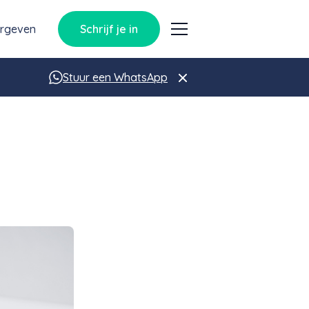
orgeven
Schrijf je in
Stuur een WhatsApp