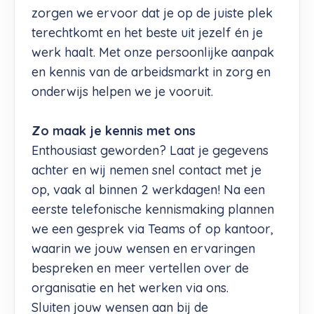
zorgen we ervoor dat je op de juiste plek
terechtkomt en het beste uit jezelf én je
werk haalt. Met onze persoonlijke aanpak
en kennis van de arbeidsmarkt in zorg en
onderwijs helpen we je vooruit.
Zo maak je kennis met ons
Enthousiast geworden? Laat je gegevens
achter en wij nemen snel contact met je
op, vaak al binnen 2 werkdagen! Na een
eerste telefonische kennismaking plannen
we een gesprek via Teams of op kantoor,
waarin we jouw wensen en ervaringen
bespreken en meer vertellen over de
organisatie en het werken via ons.
Sluiten jouw wensen aan bij de