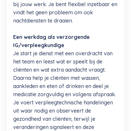
bij jouw werk. Je bent flexibel inzetbaar en
vindt het geen probleem om ook
nachtdiensten te draaien.
Een werkdag als verzorgende
IG/verpleegkundige
Je start je dienst met een overdracht van
het team en leest wat er speelt bij de
cliënten en wat extra aandacht vraagt.
Daarna help je cliënten met wassen,
aankleden en eten of drinken en deel je
medicatie zorgvuldig en volgens afspraak.
Je voert verpleegtechnische handelingen
uit waar nodig en observeert de
gezondheid van cliënten, terwijl je
veranderingen signaleert en deze