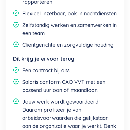
rapporteren
Flexibel inzetbaar, ook in nachtdiensten
Zelfstandig werken én samenwerken in
een team
Cliëntgerichte en zorgvuldige houding
Dit krijg je ervoor terug
Een contract bij ons.
Salaris conform CAO VVT met een
passend uurloon of maandloon.
Jouw werk wordt gewaardeerd!
Daarom profiteer je van
arbeidsvoorwaarden die gelijkstaan
aan de organisatie waar je werkt. Denk