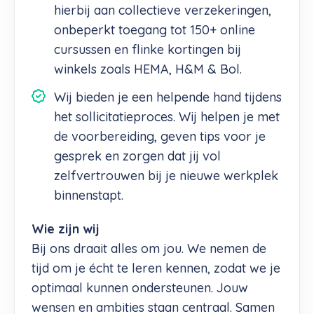
hierbij aan collectieve verzekeringen,
onbeperkt toegang tot 150+ online
cursussen en flinke kortingen bij
winkels zoals HEMA, H&M & Bol.
Wij bieden je een helpende hand tijdens
het sollicitatieproces. Wij helpen je met
de voorbereiding, geven tips voor je
gesprek en zorgen dat jij vol
zelfvertrouwen bij je nieuwe werkplek
binnenstapt.
Wie zijn wij
Bij ons draait alles om jou. We nemen de
tijd om je écht te leren kennen, zodat we je
optimaal kunnen ondersteunen. Jouw
wensen en ambities staan centraal. Samen