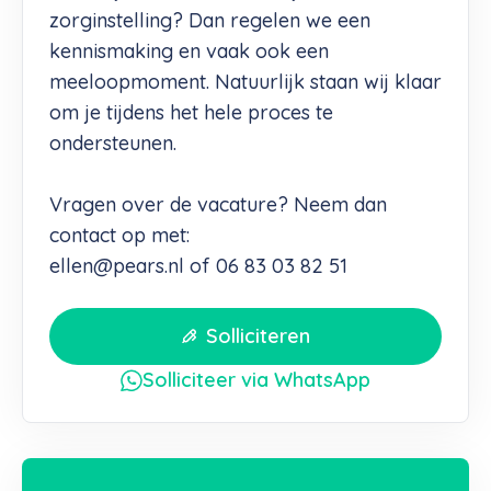
zorginstelling? Dan regelen we een
kennismaking en vaak ook een
meeloopmoment. Natuurlijk staan wij klaar
om je tijdens het hele proces te
ondersteunen.
Vragen over de vacature? Neem dan
contact op met:
ellen@pears.nl of 06 83 03 82 51
Solliciteren
Solliciteer via WhatsApp