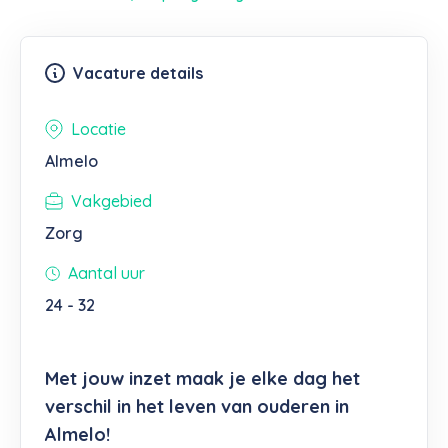
Vacature details
Locatie
Almelo
Vakgebied
Zorg
Aantal uur
24 - 32
Met jouw inzet maak je elke dag het
verschil in het leven van ouderen in
Almelo!