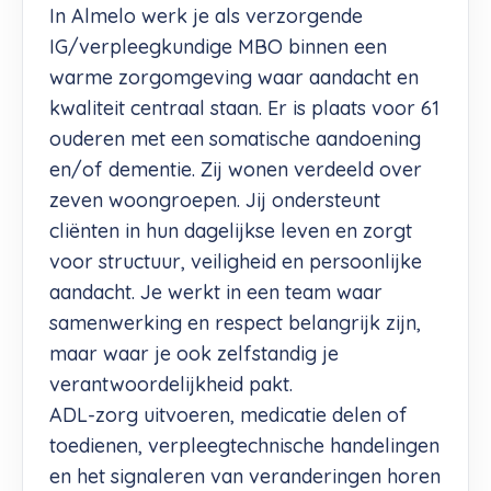
In Almelo werk je als verzorgende
IG/verpleegkundige MBO binnen een
warme zorgomgeving waar aandacht en
kwaliteit centraal staan. Er is plaats voor 61
ouderen met een somatische aandoening
en/of dementie. Zij wonen verdeeld over
zeven woongroepen. Jij ondersteunt
cliënten in hun dagelijkse leven en zorgt
voor structuur, veiligheid en persoonlijke
aandacht. Je werkt in een team waar
samenwerking en respect belangrijk zijn,
maar waar je ook zelfstandig je
verantwoordelijkheid pakt.
ADL-zorg uitvoeren, medicatie delen of
toedienen, verpleegtechnische handelingen
en het signaleren van veranderingen horen