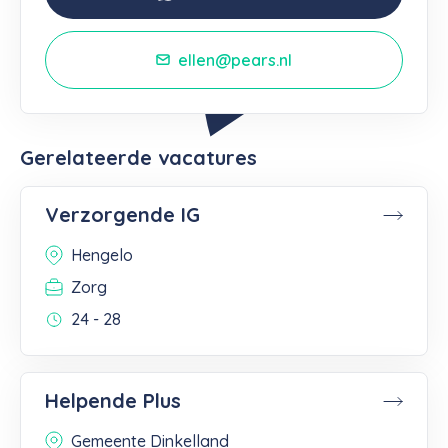
ellen@pears.nl
Gerelateerde vacatures
Verzorgende IG
Hengelo
Zorg
24 - 28
Helpende Plus
Gemeente Dinkelland