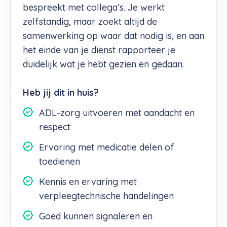
bespreekt met collega’s. Je werkt
zelfstandig, maar zoekt altijd de
samenwerking op waar dat nodig is, en aan
het einde van je dienst rapporteer je
duidelijk wat je hebt gezien en gedaan.
Heb jij dit in huis?
ADL-zorg uitvoeren met aandacht en
respect
Ervaring met medicatie delen of
toedienen
Kennis en ervaring met
verpleegtechnische handelingen
Goed kunnen signaleren en