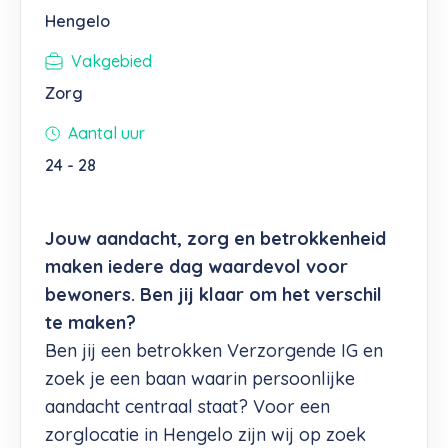
Hengelo
Vakgebied
Zorg
Aantal uur
24 - 28
Jouw aandacht, zorg en betrokkenheid
maken iedere dag waardevol voor
bewoners. Ben jij klaar om het verschil
te maken?
Ben jij een betrokken Verzorgende IG en
zoek je een baan waarin persoonlijke
aandacht centraal staat? Voor een
zorglocatie in Hengelo zijn wij op zoek