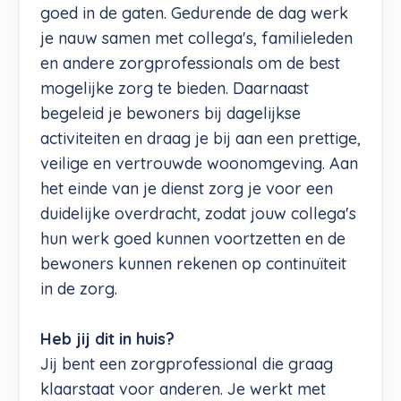
goed in de gaten. Gedurende de dag werk
je nauw samen met collega's, familieleden
en andere zorgprofessionals om de best
mogelijke zorg te bieden. Daarnaast
begeleid je bewoners bij dagelijkse
activiteiten en draag je bij aan een prettige,
veilige en vertrouwde woonomgeving. Aan
het einde van je dienst zorg je voor een
duidelijke overdracht, zodat jouw collega's
hun werk goed kunnen voortzetten en de
bewoners kunnen rekenen op continuïteit
in de zorg.
Heb jij dit in huis?
Jij bent een zorgprofessional die graag
klaarstaat voor anderen. Je werkt met