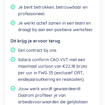
Je bent betrokken, betrouwbaar en
professioneel.
Je werkt actief samen in een team en
draagt bij aan een positieve werksfeer.
Dit krijg je ervoor terug
Een contract bij ons.
Salaris conform CAO VVT met een
maximaal uurloon van €22,18 bruto
per uur in FWG 35 (exclusief ORT,
eindejaarsuitkering en reiskosten).
Jouw werk wordt gewaardeerd!
Daarom profiteer je van
arbeidsvoorwaarden die gelijkstaan