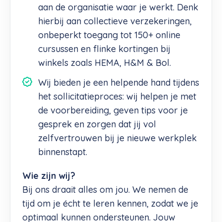
aan de organisatie waar je werkt. Denk
hierbij aan collectieve verzekeringen,
onbeperkt toegang tot 150+ online
cursussen en flinke kortingen bij
winkels zoals HEMA, H&M & Bol.
Wij bieden je een helpende hand tijdens
het sollicitatieproces: wij helpen je met
de voorbereiding, geven tips voor je
gesprek en zorgen dat jij vol
zelfvertrouwen bij je nieuwe werkplek
binnenstapt.
Wie zijn wij?
Bij ons draait alles om jou. We nemen de
tijd om je écht te leren kennen, zodat we je
optimaal kunnen ondersteunen. Jouw