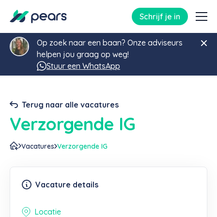
Schrijf je in
Op zoek naar een baan? Onze adviseurs
helpen jou graag op weg!
Stuur een WhatsApp
Terug naar alle vacatures
Verzorgende IG
Vacatures
Verzorgende IG
Vacature details
Locatie