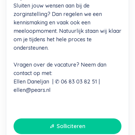
Sluiten jouw wensen aan bij de
zorginstelling? Dan regelen we een
kennismaking en vaak ook een
meeloopmoment. Natuurlijk staan wij klaar
om je tijdens het hele proces te
ondersteunen.
Vragen over de vacature? Neem dan
contact op met:
Ellen Daneljan | ✆ 06 83 03 82 51 |
ellen@pears.nl
Solliciteren