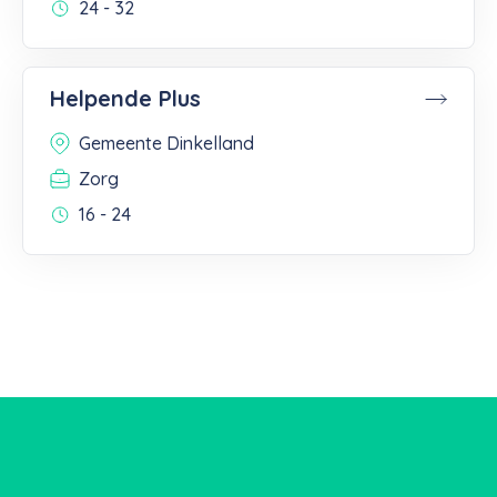
24 - 32
Helpende Plus
Gemeente Dinkelland
Zorg
16 - 24