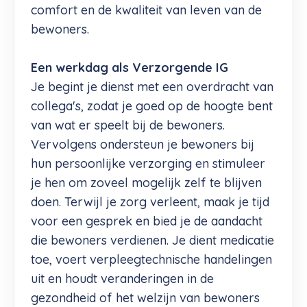
comfort en de kwaliteit van leven van de
bewoners.
Een werkdag als Verzorgende IG
Je begint je dienst met een overdracht van
collega's, zodat je goed op de hoogte bent
van wat er speelt bij de bewoners.
Vervolgens ondersteun je bewoners bij
hun persoonlijke verzorging en stimuleer
je hen om zoveel mogelijk zelf te blijven
doen. Terwijl je zorg verleent, maak je tijd
voor een gesprek en bied je de aandacht
die bewoners verdienen. Je dient medicatie
toe, voert verpleegtechnische handelingen
uit en houdt veranderingen in de
gezondheid of het welzijn van bewoners