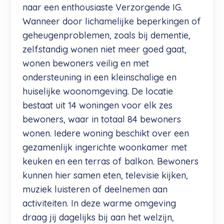
naar een enthousiaste Verzorgende IG.
Wanneer door lichamelijke beperkingen of
geheugenproblemen, zoals bij dementie,
zelfstandig wonen niet meer goed gaat,
wonen bewoners veilig en met
ondersteuning in een kleinschalige en
huiselijke woonomgeving. De locatie
bestaat uit 14 woningen voor elk zes
bewoners, waar in totaal 84 bewoners
wonen. Iedere woning beschikt over een
gezamenlijk ingerichte woonkamer met
keuken en een terras of balkon. Bewoners
kunnen hier samen eten, televisie kijken,
muziek luisteren of deelnemen aan
activiteiten. In deze warme omgeving
draag jij dagelijks bij aan het welzijn,