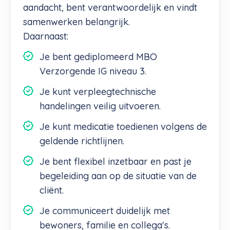
aandacht, bent verantwoordelijk en vindt
samenwerken belangrijk.
Daarnaast:
Je bent gediplomeerd MBO
Verzorgende IG niveau 3.
Je kunt verpleegtechnische
handelingen veilig uitvoeren.
Je kunt medicatie toedienen volgens de
geldende richtlijnen.
Je bent flexibel inzetbaar en past je
begeleiding aan op de situatie van de
cliënt.
Je communiceert duidelijk met
bewoners, familie en collega's.