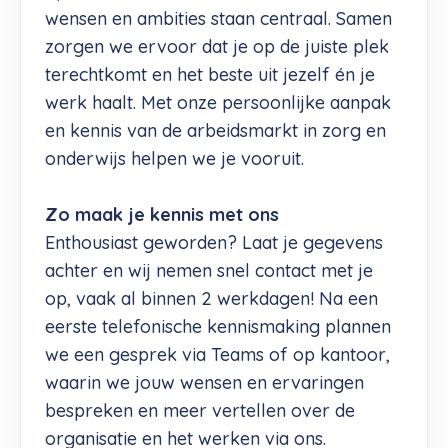
wensen en ambities staan centraal. Samen
zorgen we ervoor dat je op de juiste plek
terechtkomt en het beste uit jezelf én je
werk haalt. Met onze persoonlijke aanpak
en kennis van de arbeidsmarkt in zorg en
onderwijs helpen we je vooruit.
Zo maak je kennis met ons
Enthousiast geworden? Laat je gegevens
achter en wij nemen snel contact met je
op, vaak al binnen 2 werkdagen! Na een
eerste telefonische kennismaking plannen
we een gesprek via Teams of op kantoor,
waarin we jouw wensen en ervaringen
bespreken en meer vertellen over de
organisatie en het werken via ons.