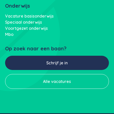
Onderwijs
Vacature basisonderwijs
Speciaal onderwijs
Voortgezet onderwijs
Mbo
Op zoek naar een baan?
Schrijf je in
Alle vacatures