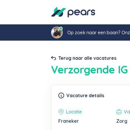
Op zoek naar een baan? Onze
Terug naar alle vacatures
Verzorgende IG
Vacature details
Locatie
Va
Franeker
Zorg