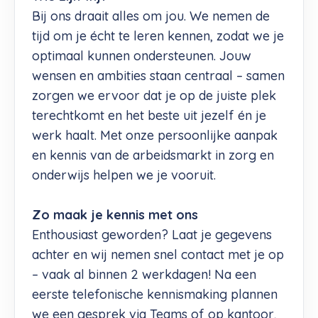
Bij ons draait alles om jou. We nemen de
tijd om je écht te leren kennen, zodat we je
optimaal kunnen ondersteunen. Jouw
wensen en ambities staan centraal – samen
zorgen we ervoor dat je op de juiste plek
terechtkomt en het beste uit jezelf én je
werk haalt. Met onze persoonlijke aanpak
en kennis van de arbeidsmarkt in zorg en
onderwijs helpen we je vooruit.
Zo maak je kennis met ons
Enthousiast geworden? Laat je gegevens
achter en wij nemen snel contact met je op
– vaak al binnen 2 werkdagen! Na een
eerste telefonische kennismaking plannen
we een gesprek via Teams of op kantoor,