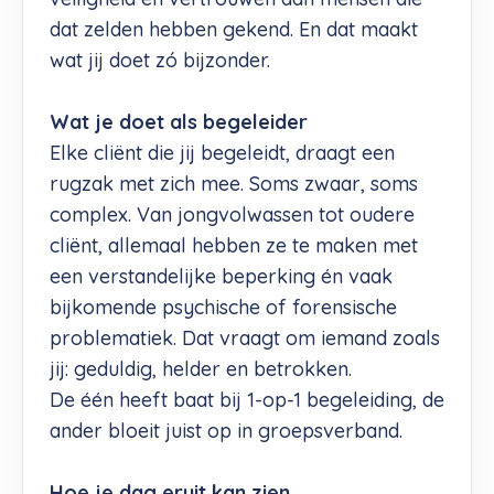
dat zelden hebben gekend. En dat maakt
wat jij doet zó bijzonder.
Wat je doet als begeleider
Elke cliënt die jij begeleidt, draagt een
rugzak met zich mee. Soms zwaar, soms
complex. Van jongvolwassen tot oudere
cliënt, allemaal hebben ze te maken met
een verstandelijke beperking én vaak
bijkomende psychische of forensische
problematiek. Dat vraagt om iemand zoals
jij: geduldig, helder en betrokken.
De één heeft baat bij 1-op-1 begeleiding, de
ander bloeit juist op in groepsverband.
Hoe je dag eruit kan zien