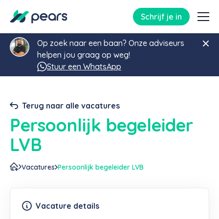
Schrijf je in
Op zoek naar een baan? Onze adviseurs
helpen jou graag op weg!
Stuur een WhatsApp
Terug naar alle vacatures
Persoonlijk begeleider
LVB
Vacatures
Persoonlijk begeleider LVB
Vacature details