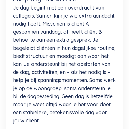
Je dag begint met een overdracht van
collega’s. Samen kijk je wie extra aandacht
nodig heeft. Misschien is cliënt A
gespannen vandaag, of heeft cliënt B
behoefte aan een extra gesprek. Je
begeleidt cliënten in hun dagelijkse routine,
biedt structuur en moedigt aan waar het
kan. Je ondersteunt bij het opstarten van
de dag, activiteiten, en – als het nodig is –
help je bij spanningsmomenten. Soms werk
je op de woongroep, soms ondersteun je
bij de dagbesteding. Geen dag is hetzelfde,
maar je weet altijd waar je het voor doet:
een stabielere, betekenisvolle dag voor
jouw cliënt.