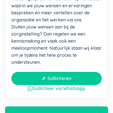
waarin we jouw wensen en ervaringen
bespreken en meer vertellen over de
organisatie en het werken via ons.
Sluiten jouw wensen aan bij de
zorginstelling? Dan regelen we een
kennismaking en vaak ook een
meeloopmoment. Natuurlijk staan wij klaar
om je tijdens het hele proces te
ondersteunen.
Solliciteren
Solliciteer via WhatsApp