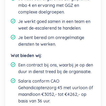
mbo 4 en ervaring met GGZ en
complexe doelgroepen.
Je werkt goed samen in een team en
weet de-escalerend te handelen.
Je bent bereid om onregelmatige
diensten te werken.
Wat bieden wij:
Een contract bij ons, waarbij je op den
duur in dienst treed bij de organisatie.
Salaris conform CAO
Gehandicaptenzorg 45 met uurloon óf
maandloon €3052,- tot €4262,- op
basis van 36 uur.