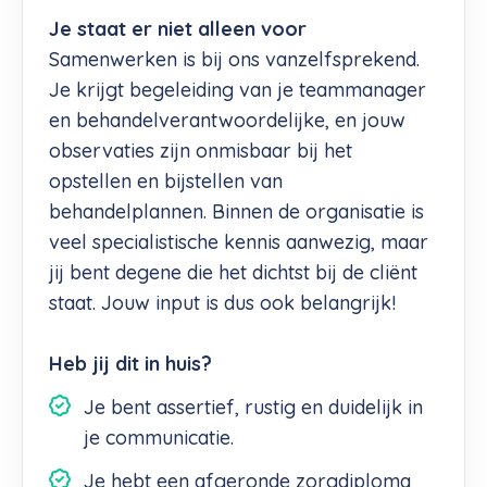
Je staat er niet alleen voor
Samenwerken is bij ons vanzelfsprekend.
Je krijgt begeleiding van je teammanager
en behandelverantwoordelijke, en jouw
observaties zijn onmisbaar bij het
opstellen en bijstellen van
behandelplannen. Binnen de organisatie is
veel specialistische kennis aanwezig, maar
jij bent degene die het dichtst bij de cliënt
staat. Jouw input is dus ook belangrijk!
Heb jij dit in huis?
Je bent assertief, rustig en duidelijk in
je communicatie.
Je hebt een afgeronde zorgdiploma