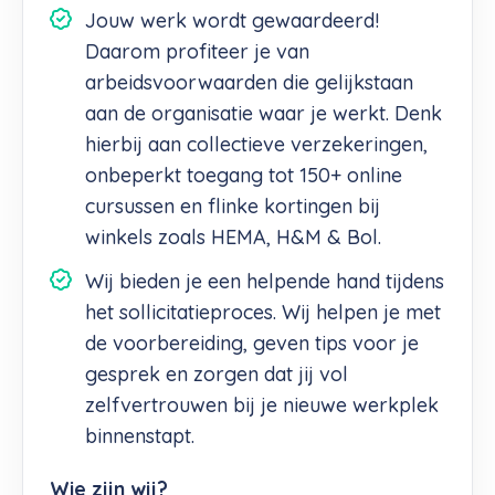
Jouw werk wordt gewaardeerd!
Daarom profiteer je van
arbeidsvoorwaarden die gelijkstaan
aan de organisatie waar je werkt. Denk
hierbij aan collectieve verzekeringen,
onbeperkt toegang tot 150+ online
cursussen en flinke kortingen bij
winkels zoals HEMA, H&M & Bol.
Wij bieden je een helpende hand tijdens
het sollicitatieproces. Wij helpen je met
de voorbereiding, geven tips voor je
gesprek en zorgen dat jij vol
zelfvertrouwen bij je nieuwe werkplek
binnenstapt.
Wie zijn wij?