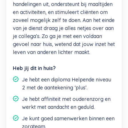
handelingen uit, ondersteunt bij maaltijden
en activiteiten, en stimuleert cliënten om
zoveel mogelijk zelf te doen. Aan het einde
van je dienst draag je alles netjes over aan
je collega’s. Zo ga je met een voldaan
gevoel naar huis, wetend dat jouw inzet het
leven van anderen lichter maakt.
Heb jij dit in huis?
Je hebt een diploma Helpende niveau
2 met de aantekening ‘plus’.
Je hebt affiniteit met ouderenzorg en
werkt met aandacht en geduld.
Je kunt goed samenwerken binnen een
zorgteam.