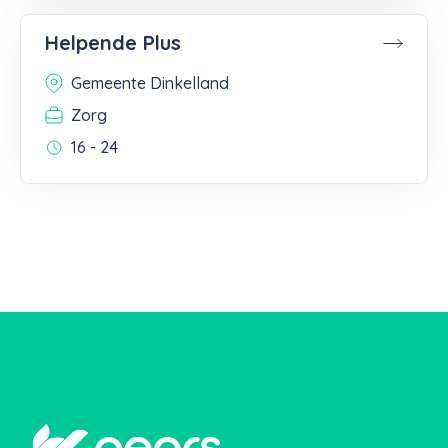
Helpende Plus
Gemeente Dinkelland
Zorg
16 - 24