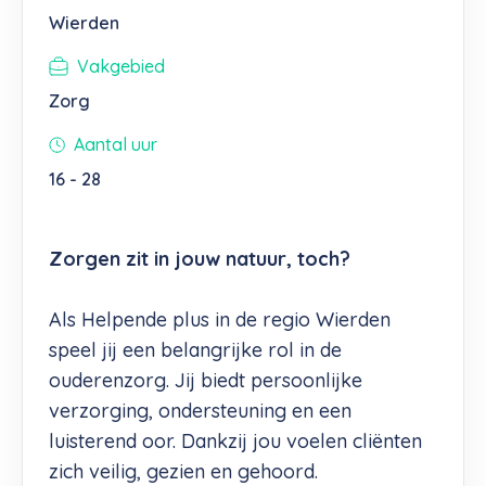
Wierden
Vakgebied
Zorg
Aantal uur
16 - 28
Zorgen zit in jouw natuur, toch?
Als Helpende plus in de regio Wierden
speel jij een belangrijke rol in de
ouderenzorg. Jij biedt persoonlijke
verzorging, ondersteuning en een
luisterend oor. Dankzij jou voelen cliënten
zich veilig, gezien en gehoord.