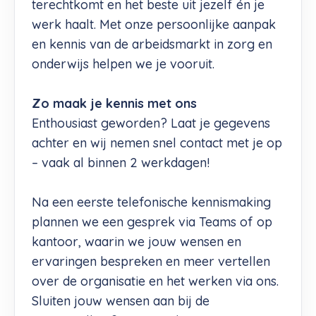
terechtkomt en het beste uit jezelf én je
werk haalt. Met onze persoonlijke aanpak
en kennis van de arbeidsmarkt in zorg en
onderwijs helpen we je vooruit.
Zo maak je kennis met ons
Enthousiast geworden? Laat je gegevens
achter en wij nemen snel contact met je op
– vaak al binnen 2 werkdagen!
Na een eerste telefonische kennismaking
plannen we een gesprek via Teams of op
kantoor, waarin we jouw wensen en
ervaringen bespreken en meer vertellen
over de organisatie en het werken via ons.
Sluiten jouw wensen aan bij de