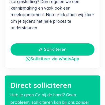
zorginstelling? Dan regelen we een
kennismaking en vaak ook een
meeloopmoment. Natuurlijk staan wij klaar
om je tijdens het hele proces te
ondersteunen.
Solliciteren
Solliciteer via WhatsApp
Direct solliciteren
Heb je geen CV bij de hand? Geen
probleem, solliciteren kan bij ons zonder