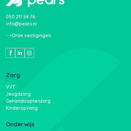
050 211 54 76
info@pears.nl
Onze vestigingen
Zorg
VVT
Jeugdzorg
Gehandicaptenzorg
Kinderopvang
Onderwijs