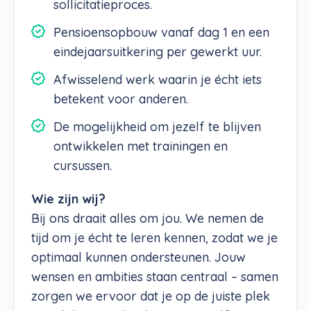
sollicitatieproces.
Pensioensopbouw vanaf dag 1 en een
eindejaarsuitkering per gewerkt uur.
Afwisselend werk waarin je écht iets
betekent voor anderen.
De mogelijkheid om jezelf te blijven
ontwikkelen met trainingen en
cursussen.
Wie zijn wij?
Bij ons draait alles om jou. We nemen de
tijd om je écht te leren kennen, zodat we je
optimaal kunnen ondersteunen. Jouw
wensen en ambities staan centraal – samen
zorgen we ervoor dat je op de juiste plek