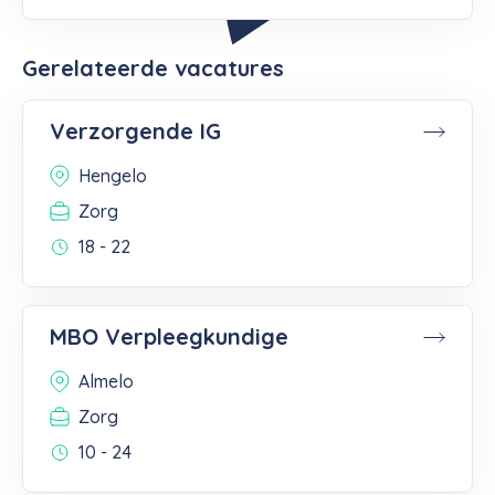
Gerelateerde vacatures
Verzorgende IG
Hengelo
Zorg
18 - 22
MBO Verpleegkundige
Almelo
Zorg
10 - 24