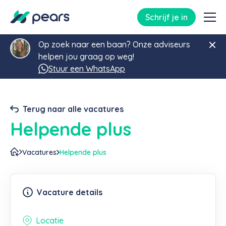
Schrijf je in
Op zoek naar een baan? Onze adviseurs
helpen jou graag op weg!
Stuur een WhatsApp
Terug naar alle vacatures
Helpende plus
Vacatures
Helpende plus
Vacature details
Locatie