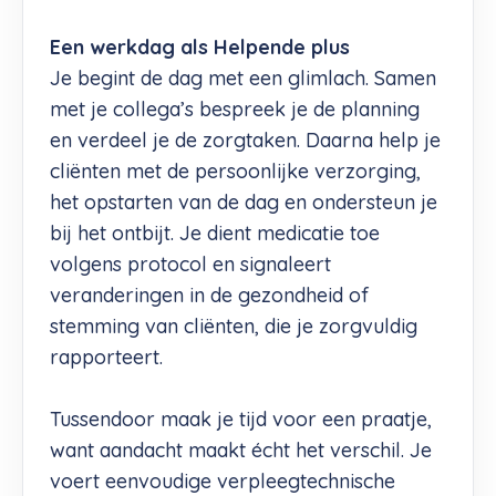
Een werkdag als Helpende plus
Je begint de dag met een glimlach. Samen
met je collega’s bespreek je de planning
en verdeel je de zorgtaken. Daarna help je
cliënten met de persoonlijke verzorging,
het opstarten van de dag en ondersteun je
bij het ontbijt. Je dient medicatie toe
volgens protocol en signaleert
veranderingen in de gezondheid of
stemming van cliënten, die je zorgvuldig
rapporteert.
Tussendoor maak je tijd voor een praatje,
want aandacht maakt écht het verschil. Je
voert eenvoudige verpleegtechnische