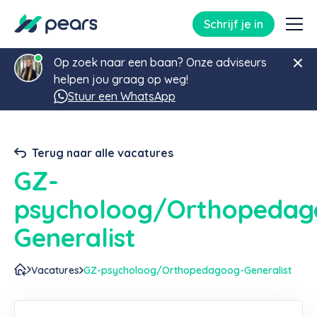
Schrijf je in
Op zoek naar een baan? Onze adviseurs
helpen jou graag op weg!
Stuur een WhatsApp
Terug naar alle vacatures
GZ-
psycholoog/Orthopedag
Generalist
Vacatures
GZ-psycholoog/Orthopedagoog-Generalist