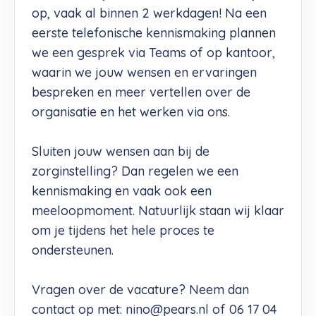
op, vaak al binnen 2 werkdagen! Na een
eerste telefonische kennismaking plannen
we een gesprek via Teams of op kantoor,
waarin we jouw wensen en ervaringen
bespreken en meer vertellen over de
organisatie en het werken via ons.
Sluiten jouw wensen aan bij de
zorginstelling? Dan regelen we een
kennismaking en vaak ook een
meeloopmoment. Natuurlijk staan wij klaar
om je tijdens het hele proces te
ondersteunen.
Vragen over de vacature? Neem dan
contact op met:
nino@pears.nl
of 06 17 04