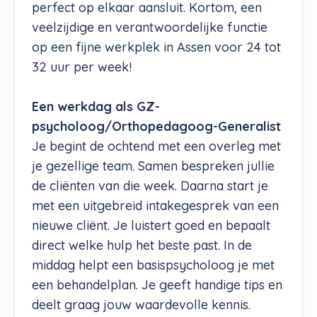
perfect op elkaar aansluit. Kortom, een
veelzijdige en verantwoordelijke functie
op een fijne werkplek in Assen voor 24 tot
32 uur per week!
Een werkdag als GZ-
psycholoog/Orthopedagoog-Generalist
Je begint de ochtend met een overleg met
je gezellige team. Samen bespreken jullie
de cliënten van die week. Daarna start je
met een uitgebreid intakegesprek van een
nieuwe cliënt. Je luistert goed en bepaalt
direct welke hulp het beste past. In de
middag helpt een basispsycholoog je met
een behandelplan. Je geeft handige tips en
deelt graag jouw waardevolle kennis.