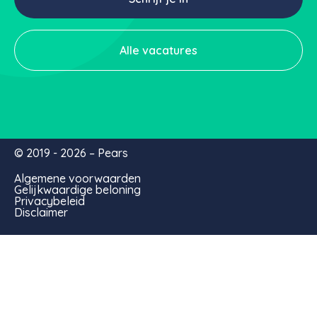
Alle vacatures
© 2019 - 2026 – Pears
Algemene voorwaarden
Gelijkwaardige beloning
Privacybeleid
Disclaimer