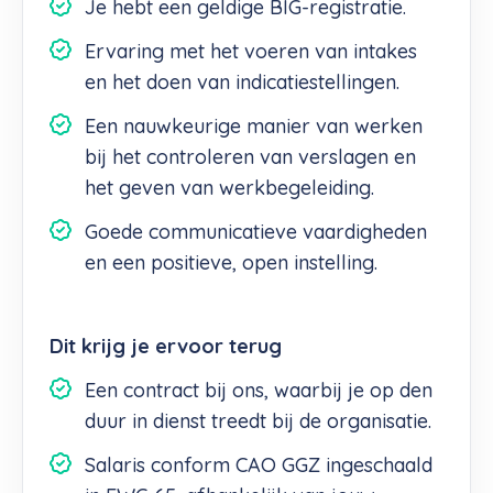
Je hebt een geldige BIG-registratie.
Ervaring met het voeren van intakes
en het doen van indicatiestellingen.
Een nauwkeurige manier van werken
bij het controleren van verslagen en
het geven van werkbegeleiding.
Goede communicatieve vaardigheden
en een positieve, open instelling.
Dit krijg je ervoor terug
Een contract bij ons, waarbij je op den
duur in dienst treedt bij de organisatie.
Salaris conform CAO GGZ ingeschaald