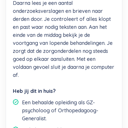
Daarna lees je een aantal
onderzoeksverslagen en brieven naar
derden door. Je controleert of alles klopt
en past waar nodig teksten aan. Aan het
einde van de middag bekijk je de
voortgang van lopende behandelingen. Je
zorgt dat de zorgonderdelen nog steeds
goed op elkaar aansluiten. Met een
voldaan gevoel sluit je daarna je computer
af.
Heb jij dit in huis?
Een behaalde opleiding als GZ-
psycholoog of Orthopedagoog-
Generalist.