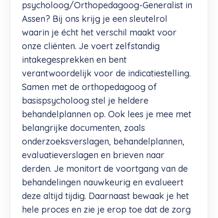
psycholoog/Orthopedagoog-Generalist in
Assen? Bij ons krijg je een sleutelrol
waarin je écht het verschil maakt voor
onze cliënten. Je voert zelfstandig
intakegesprekken en bent
verantwoordelijk voor de indicatiestelling.
Samen met de orthopedagoog of
basispsycholoog stel je heldere
behandelplannen op. Ook lees je mee met
belangrijke documenten, zoals
onderzoeksverslagen, behandelplannen,
evaluatieverslagen en brieven naar
derden. Je monitort de voortgang van de
behandelingen nauwkeurig en evalueert
deze altijd tijdig. Daarnaast bewaak je het
hele proces en zie je erop toe dat de zorg