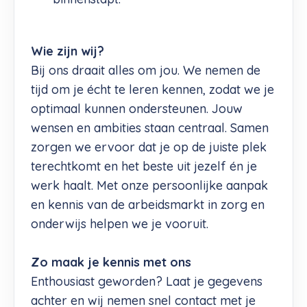
Wie zijn wij?
Bij ons draait alles om jou. We nemen de
tijd om je écht te leren kennen, zodat we je
optimaal kunnen ondersteunen. Jouw
wensen en ambities staan centraal. Samen
zorgen we ervoor dat je op de juiste plek
terechtkomt en het beste uit jezelf én je
werk haalt. Met onze persoonlijke aanpak
en kennis van de arbeidsmarkt in zorg en
onderwijs helpen we je vooruit.
Zo maak je kennis met ons
Enthousiast geworden? Laat je gegevens
achter en wij nemen snel contact met je