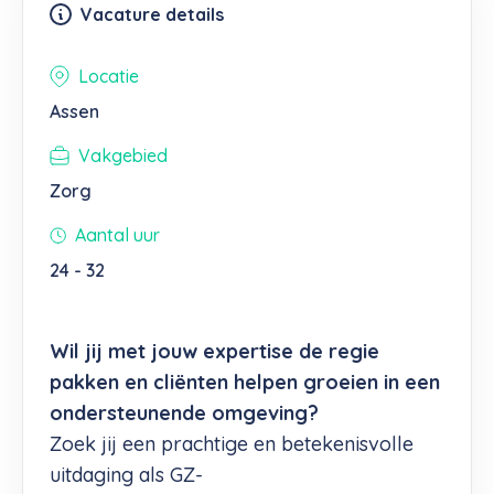
Vacature details
Locatie
Assen
Vakgebied
Zorg
Aantal uur
24 - 32
Wil jij met jouw expertise de regie
pakken en cliënten helpen groeien in een
ondersteunende omgeving?
Zoek jij een prachtige en betekenisvolle
uitdaging als GZ-