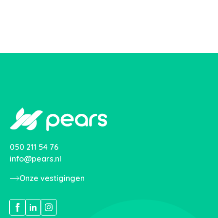
050 211 54 76
info@pears.nl
Onze vestigingen