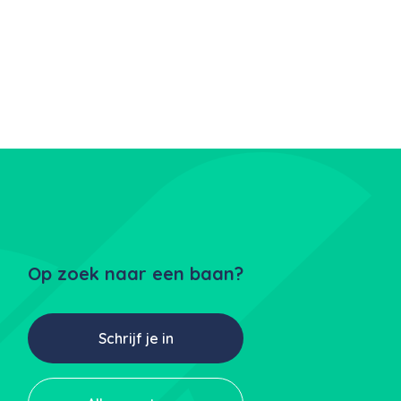
Op zoek naar een baan?
Schrijf je in