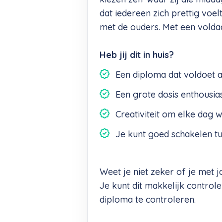
dat iedereen zich prettig voel
met de ouders. Met een voldaa
Heb jij dit in huis?
Een diploma dat voldoet 
Een grote dosis enthousias
Creativiteit om elke dag w
Je kunt goed schakelen tu
Weet je niet zeker of je met 
Je kunt dit makkelijk control
diploma te controleren.