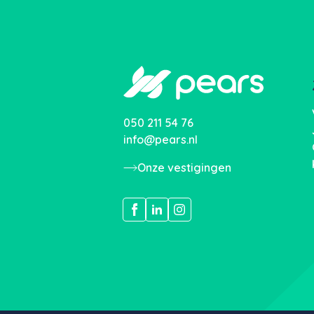
050 211 54 76
info@pears.nl
Onze vestigingen