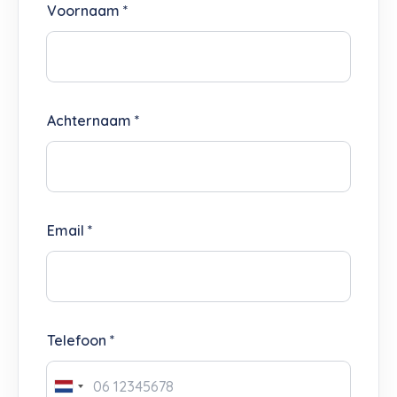
Voornaam *
Achternaam *
Email *
Telefoon *