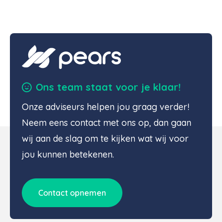
Ons team staat voor je klaar!
Onze adviseurs helpen jou graag verder!
Neem eens contact met ons op, dan gaan
wij aan de slag om te kijken wat wij voor
jou kunnen betekenen.
Contact opnemen