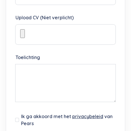
Upload CV (Niet verplicht)
Toelichting
Ik ga akkoord met het
privacybeleid
van
Pears