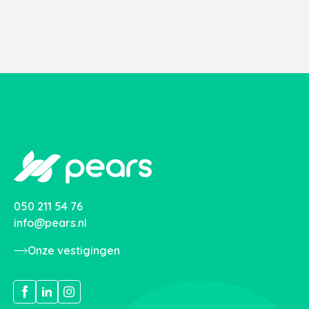
050 211 54 76
info@pears.nl
Onze vestigingen