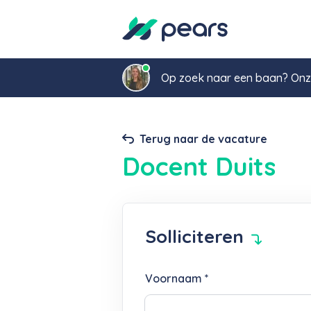
Op zoek naar een baan? Onze
Terug naar de vacature
Docent Duits
Solliciteren
Voornaam *