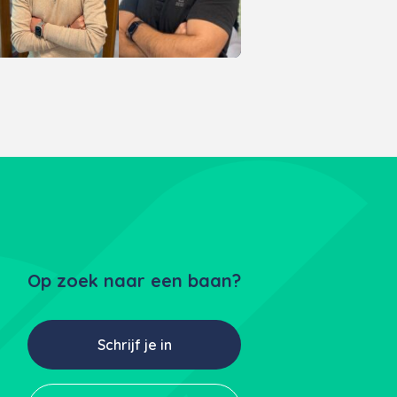
Op zoek naar een baan?
Schrijf je in