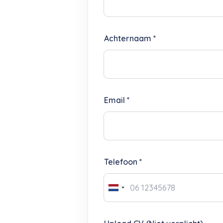
Achternaam *
Email *
Telefoon *